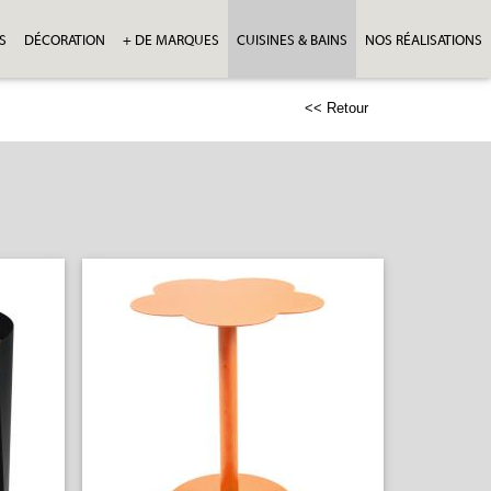
S
DÉCORATION
+ DE MARQUES
CUISINES & BAINS
NOS RÉALISATIONS
<< Retour