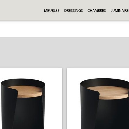
MEUBLES
DRESSINGS
CHAMBRES
LUMINAIRE