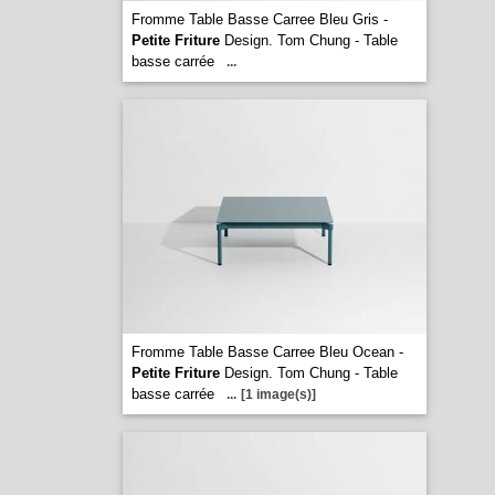
Fromme Table Basse Carree Bleu Gris -
Petite Friture
Design. Tom Chung - Table
basse carrée
...
Fromme Table Basse Carree Bleu Ocean -
Petite Friture
Design. Tom Chung - Table
basse carrée
...
[1 image(s)]