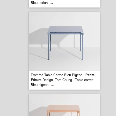
Bleu océan
...
Fromme Table Carree Bleu Pigeon -
Petite
Friture
Design. Tom Chung - Table carrée -
Bleu pigeon
...