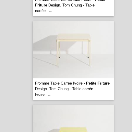
Friture
Design. Tom Chung - Table
carrée
...
Fromme Table Carree Ivoire -
Petite Friture
Design. Tom Chung - Table carrée -
Ivoire
...