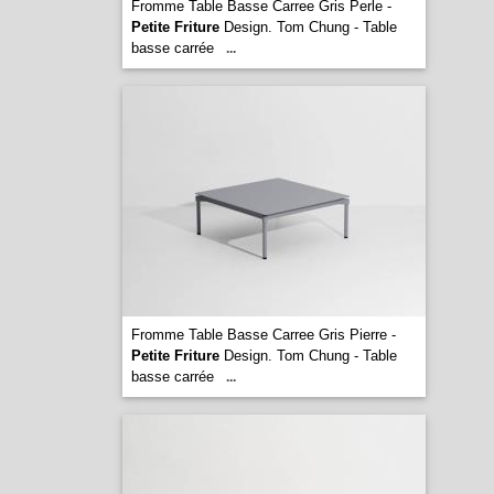
Fromme Table Basse Carree Gris Perle -
Petite Friture
Design. Tom Chung - Table
basse carrée
...
Fromme Table Basse Carree Gris Pierre -
Petite Friture
Design. Tom Chung - Table
basse carrée
...