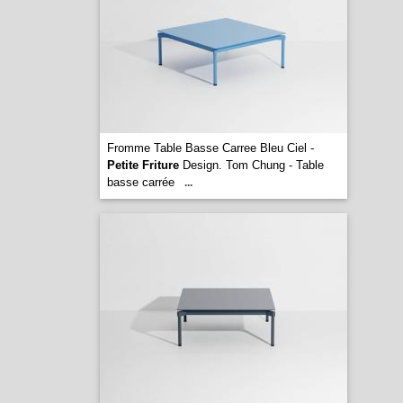
Fromme Table Basse Carree Bleu Ciel -
Petite Friture
Design. Tom Chung - Table
basse carrée
...