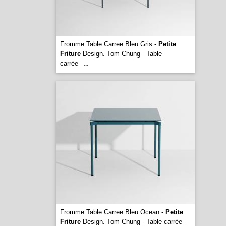
Fromme Table Carree Bleu Gris -
Petite
Friture
Design. Tom Chung - Table
carrée
...
Fromme Table Carree Bleu Ocean -
Petite
Friture
Design. Tom Chung - Table carrée -