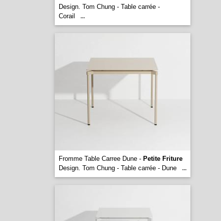
Design. Tom Chung - Table carrée -
Corail
...
Fromme Table Carree Dune -
Petite Friture
Design. Tom Chung - Table carrée - Dune
...