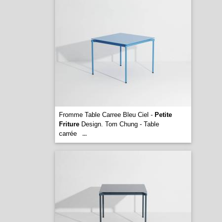
Fromme Table Carree Bleu Ciel -
Petite
Friture
Design. Tom Chung - Table
carrée
...