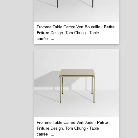
Fromme Table Carree Vert Bouteille -
Petite
Friture
Design. Tom Chung - Table
carrée
...
Fromme Table Carree Vert Jade -
Petite
Friture
Design. Tom Chung - Table
carrée
...