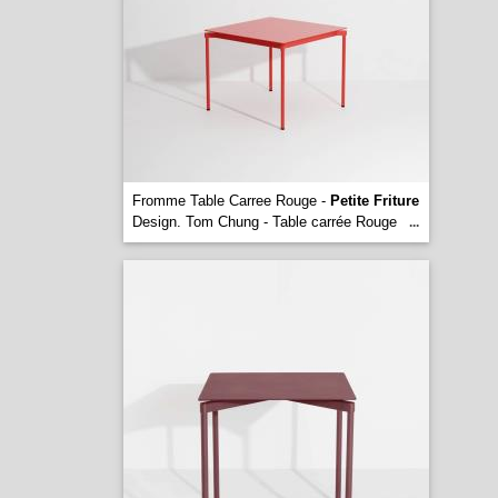
Fromme Table Carree Rouge -
Petite Friture
Design. Tom Chung - Table carrée Rouge
...