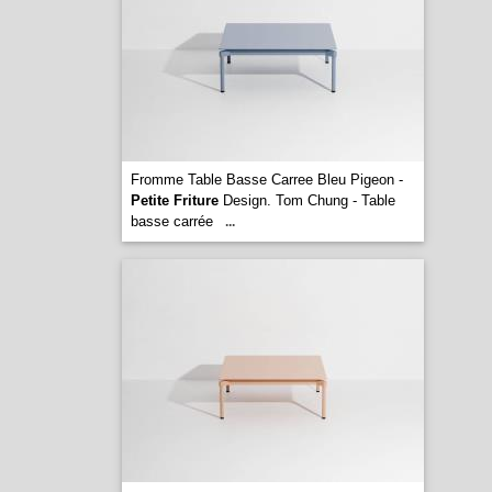
Fromme Table Basse Carree Bleu Pigeon -
Petite Friture
Design. Tom Chung - Table
basse carrée
...