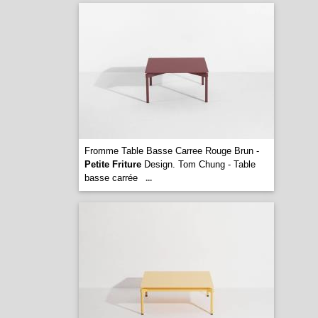
Fromme Table Basse Carree Rouge Brun -
Petite Friture
Design. Tom Chung - Table
basse carrée
...