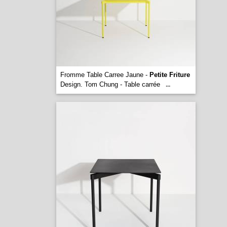
Fromme Table Carree Jaune -
Petite Friture
Design. Tom Chung - Table carrée
...