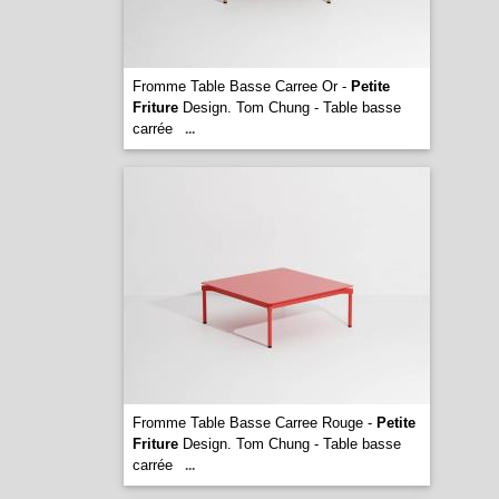
Fromme Table Basse Carree Or -
Petite
Friture
Design. Tom Chung - Table basse
carrée
...
Fromme Table Basse Carree Rouge -
Petite
Friture
Design. Tom Chung - Table basse
carrée
...