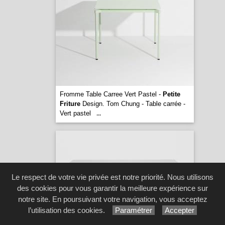
Fromme Table Carree Vert Pastel -
Petite
Friture
Design. Tom Chung - Table carrée -
Vert pastel
...
Le respect de votre vie privée est notre priorité. Nous utilisons
des cookies pour vous garantir la meilleure expérience sur
notre site. En poursuivant votre navigation, vous acceptez
l’utilisation des cookies.
Paramétrer
Accepter