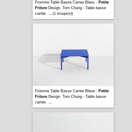
Fromme Table Basse Carree Blanc -
Petite
Friture
Design. Tom Chung - Table basse
carrée
...
[1 image(s)]
Fromme Table Basse Carree Bleue -
Petite
Friture
Design. Tom Chung - Table basse
carrée
...