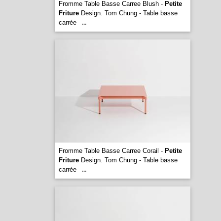
Fromme Table Basse Carree Blush -
Petite
Friture
Design. Tom Chung - Table basse
carrée
...
Fromme Table Basse Carree Corail -
Petite
Friture
Design. Tom Chung - Table basse
carrée
...