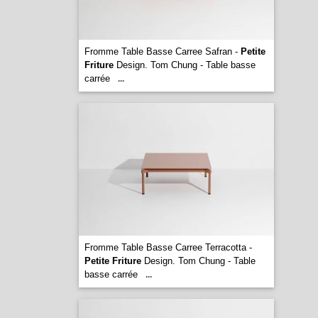
Fromme Table Basse Carree Safran -
Petite
Friture
Design. Tom Chung - Table basse
carrée
...
Fromme Table Basse Carree Terracotta -
Petite Friture
Design. Tom Chung - Table
basse carrée
...