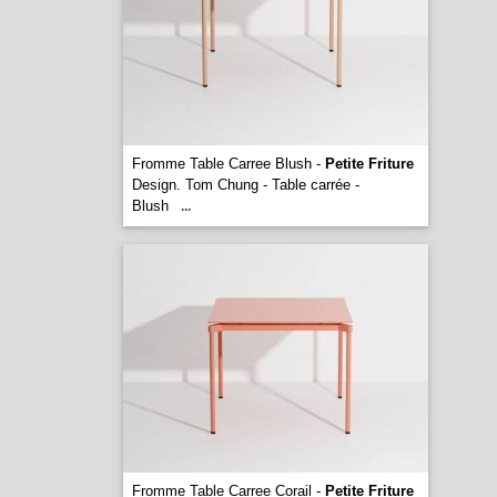
Fromme Table Carree Blush -
Petite Friture
Design. Tom Chung - Table carrée -
Blush
...
Fromme Table Carree Corail -
Petite Friture