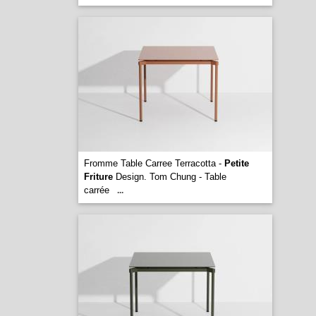
Fromme Table Carree Terracotta -
Petite
Friture
Design. Tom Chung - Table
carrée
...