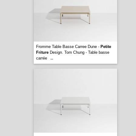
Fromme Table Basse Carree Dune -
Petite
Friture
Design. Tom Chung - Table basse
carrée
...