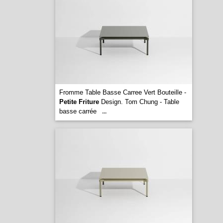
Fromme Table Basse Carree Vert Bouteille -
Petite Friture
Design. Tom Chung - Table
basse carrée
...