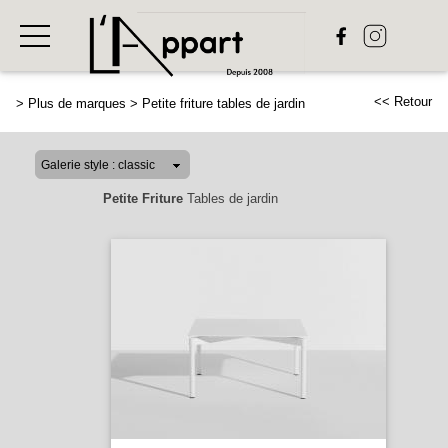
<< Retour
>
Plus de marques
>
Petite friture tables de jardin
Petite Friture
Tables de jardin