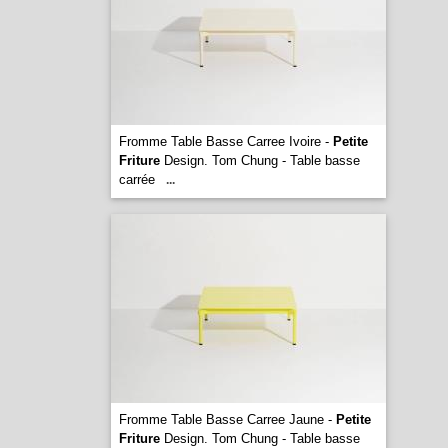
Fromme Table Basse Carree Ivoire -
Petite
Friture
Design. Tom Chung - Table basse
carrée
...
Fromme Table Basse Carree Jaune -
Petite
Friture
Design. Tom Chung - Table basse