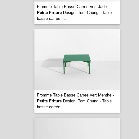
Fromme Table Basse Carree Vert Jade -
Petite Friture
Design. Tom Chung - Table
basse carrée
...
Fromme Table Basse Carree Vert Menthe -
Petite Friture
Design. Tom Chung - Table
basse carrée
...