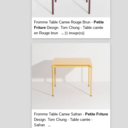
Fromme Table Carree Rouge Brun -
Petite
Friture
Design. Tom Chung - Table carrée
en Rouge brun
...
[1 image(s)]
Fromme Table Carree Safran -
Petite Friture
Design. Tom Chung - Table carrée -
Safran
...