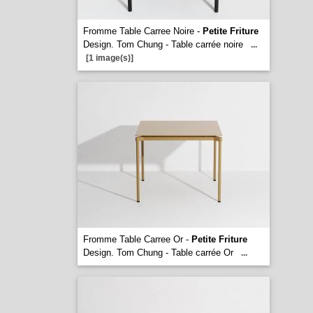
Fromme Table Carree Noire -
Petite Friture
Design. Tom Chung - Table carrée noire
...
[1 image(s)]
Fromme Table Carree Or -
Petite Friture
Design. Tom Chung - Table carrée Or
...