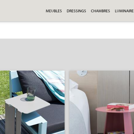
MEUBLES
DRESSINGS
CHAMBRES
LUMINAIRE