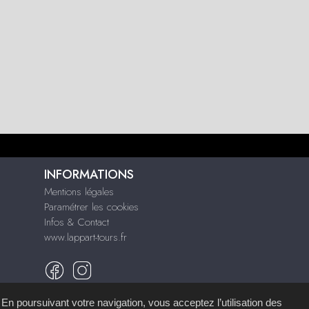
INFORMATIONS
Mentions légales
Paramétrer les cookies
Infos & Contact
www.lappart-tours.fr
 En poursuivant votre navigation, vous acceptez l’utilisation des