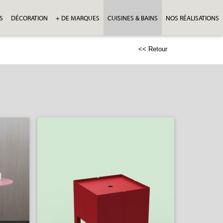
S
DÉCORATION
+ DE MARQUES
CUISINES & BAINS
NOS RÉALISATIONS
<< Retour