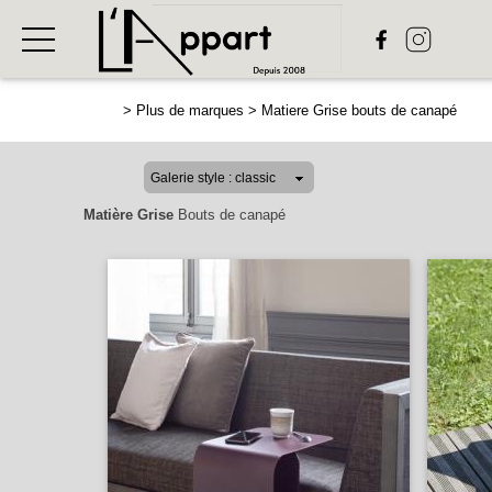
>
Plus de marques
>
Matiere Grise bouts de canapé
Matière Grise
Bouts de canapé