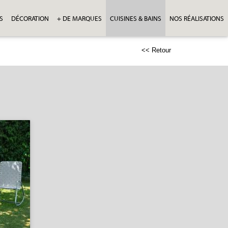
S
DÉCORATION
+ DE MARQUES
CUISINES & BAINS
NOS RÉALISATIONS
<< Retour