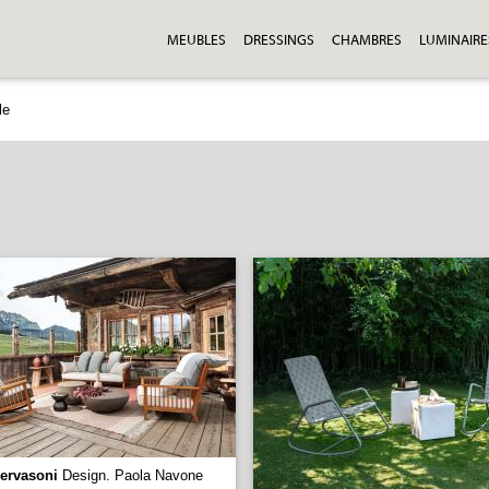
MEUBLES
DRESSINGS
CHAMBRES
LUMINAIRE
le
ervasoni
Design. Paola Navone