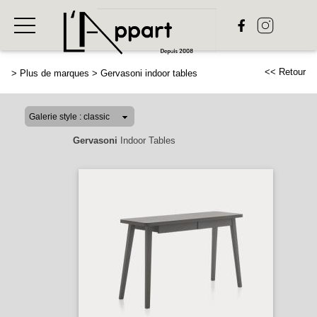
<< Retour
>
Plus de marques
>
Gervasoni indoor tables
Gervasoni
Indoor Tables