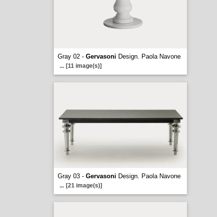
Gray 02 -
Gervasoni
Design. Paola Navone
...
[11 image(s)]
Gray 03 -
Gervasoni
Design. Paola Navone
...
[21 image(s)]