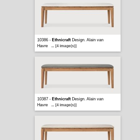
10386 -
Ethnicraft
Design. Alain van
Havre
...
[4 image(s)]
10387 -
Ethnicraft
Design. Alain van
Havre
...
[4 image(s)]