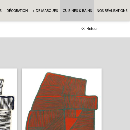
S
DÉCORATION
+ DE MARQUES
CUISINES & BAINS
NOS RÉALISATIONS
<< Retour