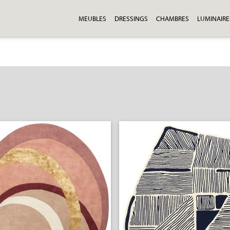
MEUBLES
DRESSINGS
CHAMBRES
LUMINAIRE