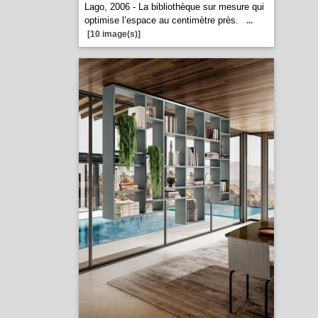
Lago, 2006 - La bibliothèque sur mesure qui
optimise l’espace au centimètre près.
...
[10 image(s)]