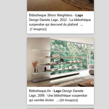
Bibliotheque 30mm Weightless -
Lago
Design Daniele Lago, 2012 - La bibliothèque
suspendue qui descend du plafond
...
[7 image(s)]
Bibliotheque Air -
Lago
Design Daniele
Lago, 2006 - Une bibliothèque suspendue
qui semble léviter
...
[26 image(s)]