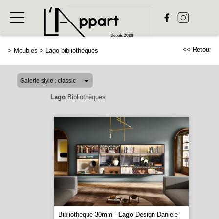
<< Retour
>
Meubles
>
Lago bibliothèques
Lago
Bibliothèques
Bibliotheque 30mm -
Lago
Design Daniele