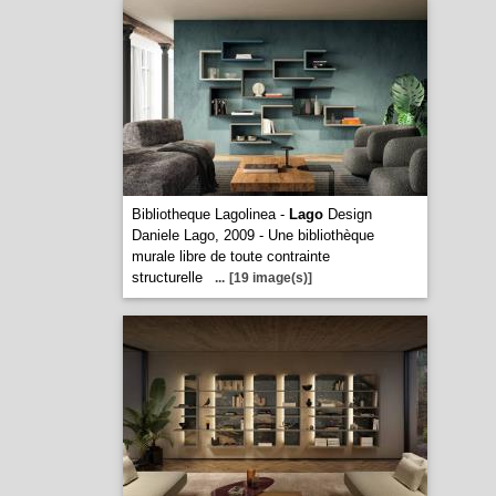
Bibliotheque Lagolinea -
Lago
Design
Daniele Lago, 2009 - Une bibliothèque
murale libre de toute contrainte
structurelle
...
[19 image(s)]