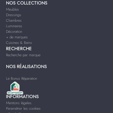
NOS COLLECTIONS
Meubles
Dressings
Chambres
Luminaires
Décoration
+ de marques
Cuisines & Bains
RECHERCHE
Recherche par marque
NOS RÉALISATIONS
Le Bonus Réparation
INFORMATIONS
Mentions légales
Paramétrer les cookies