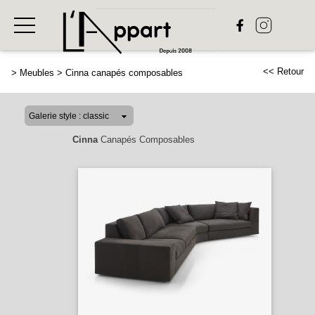
<< Retour
>
Meubles
>
Cinna canapés composables
Cinna
Canapés Composables