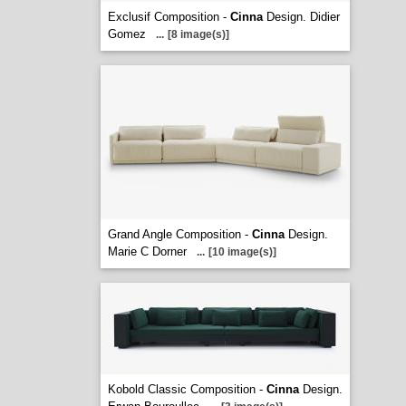
Exclusif Composition -
Cinna
Design. Didier
Gomez
...
[8 image(s)]
Grand Angle Composition -
Cinna
Design.
Marie C Dorner
...
[10 image(s)]
Kobold Classic Composition -
Cinna
Design.