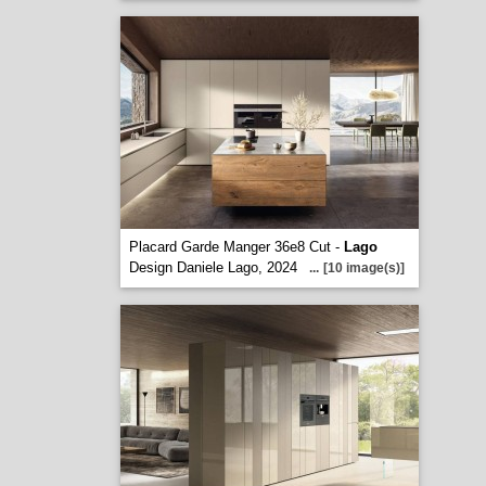
Placard Garde Manger 36e8 Cut -
Lago
Design Daniele Lago, 2024
...
[10 image(s)]