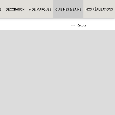
S
DÉCORATION
+ DE MARQUES
CUISINES & BAINS
NOS RÉALISATIONS
<< Retour