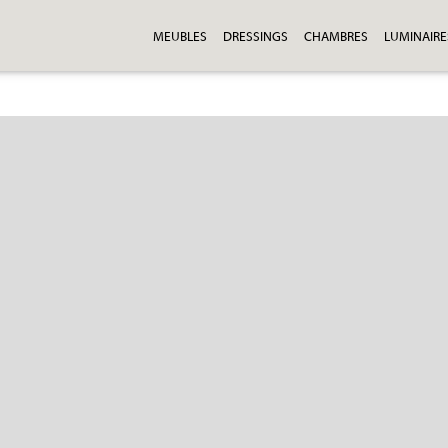
MEUBLES
DRESSINGS
CHAMBRES
LUMINAIRE