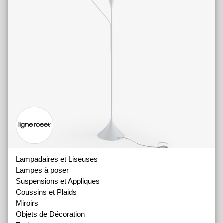
Lampadaires et Liseuses
Lampes à poser
Suspensions et Appliques
Coussins et Plaids
Miroirs
Objets de Décoration