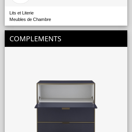
Lits et Literie
Meubles de Chambre
COMPLEMENTS