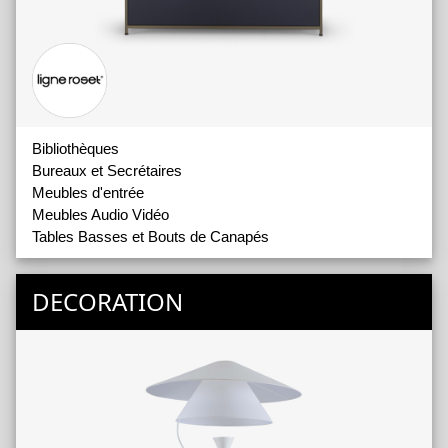
Bibliothèques
Bureaux et Secrétaires
Meubles d'entrée
Meubles Audio Vidéo
Tables Basses et Bouts de Canapés
DECORATION