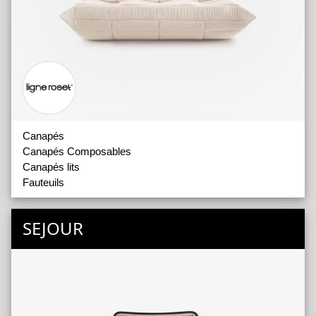
Canapés
Canapés Composables
Canapés lits
Fauteuils
SEJOUR