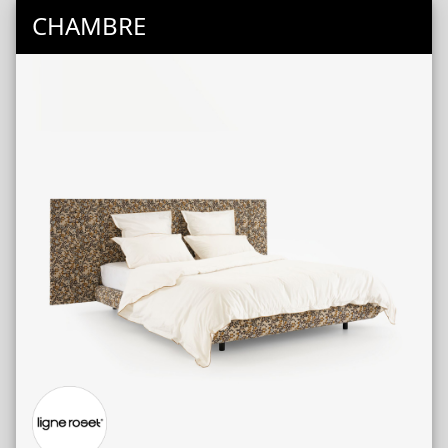
CHAMBRE