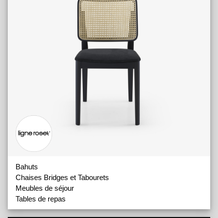
Bahuts
Chaises Bridges et Tabourets
Meubles de séjour
Tables de repas